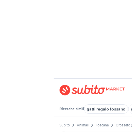
gatti regalo fossano
Ricerche
simili
Subito
Animali
Toscana
Grosseto 