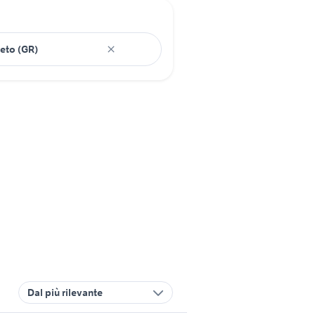
Dal più rilevante