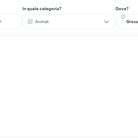
In quale categoria?
Dove?
Animali