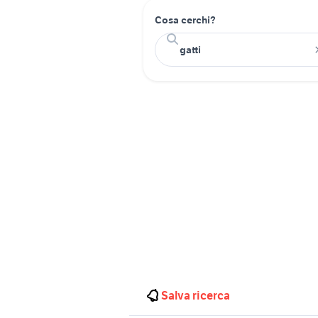
Cosa cerchi?
Salva ricerca