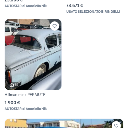
73.671 €
AUTOSTAR di Amoriello Nik
USATO SELEZIONATO BIRINDELLI
14
Hillman minx PERMUTE
1.900 €
AUTOSTAR di Amoriello Nik