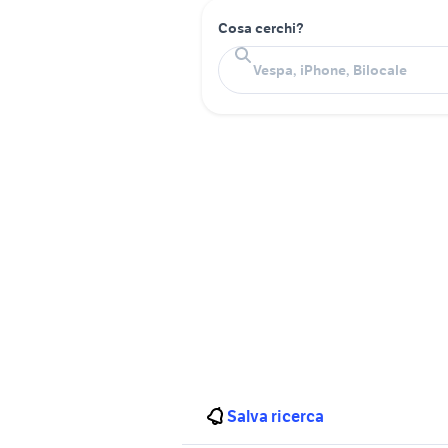
Cosa cerchi?
Salva ricerca