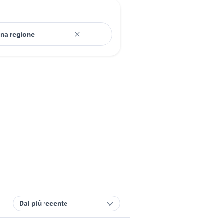
Dal più recente