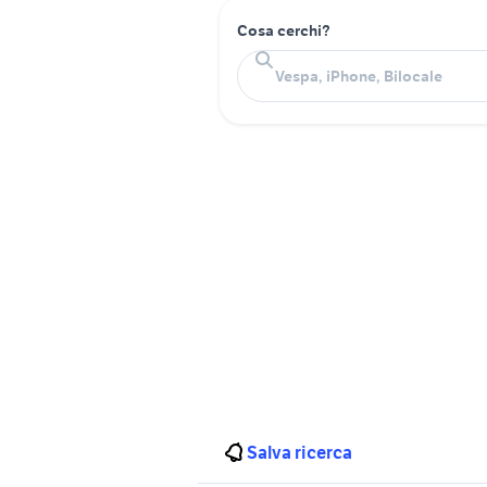
Cosa cerchi?
Salva ricerca