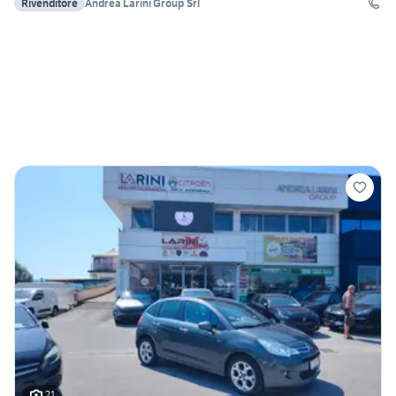
Rivenditore
Andrea Larini Group Srl
21