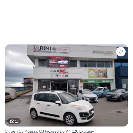
16
Citroen C3 Picasso C3 Picasso 1.6 VTi 120 Exclusiv