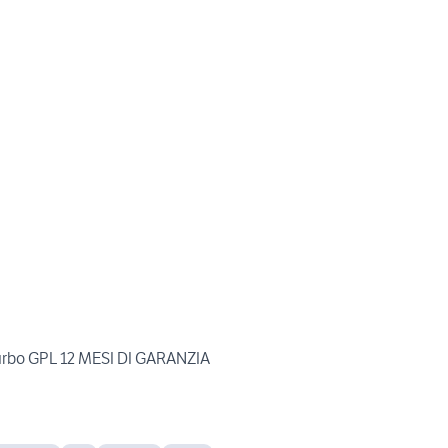
urbo GPL 12 MESI DI GARANZIA