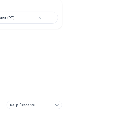
Dal più recente