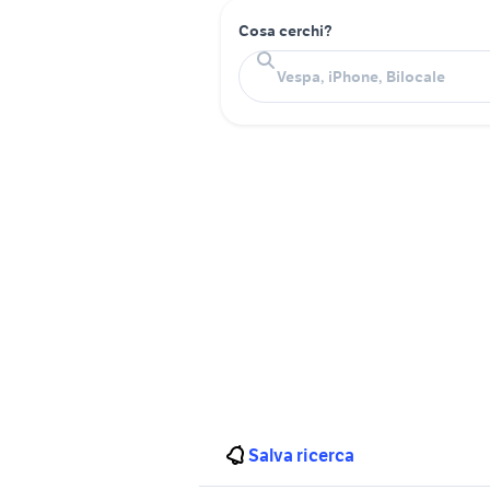
Cosa cerchi?
Salva ricerca