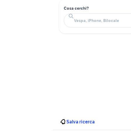
Cosa cerchi?
Salva ricerca