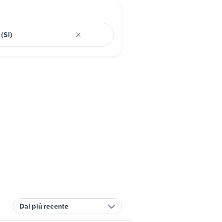
Dal più recente