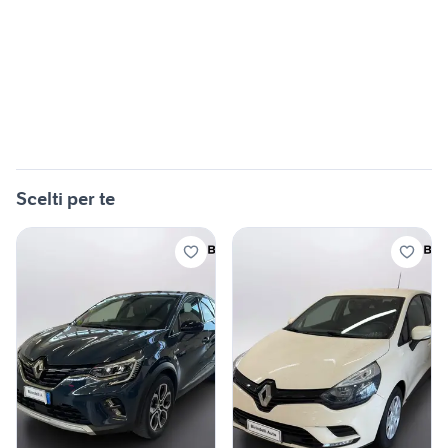
Scelti per te