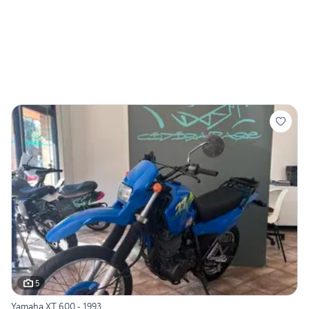
5
Yamaha XT 600 - 1993