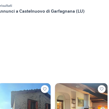
 risultati
nnunci a Castelnuovo di Garfagnana (LU)