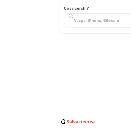
Cosa cerchi?
Salva ricerca