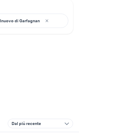
Dal più recente