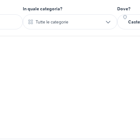
In quale categoria?
Dove?
Tutte le categorie