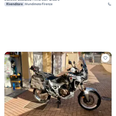
Rivenditore
Mundimoto Firenze