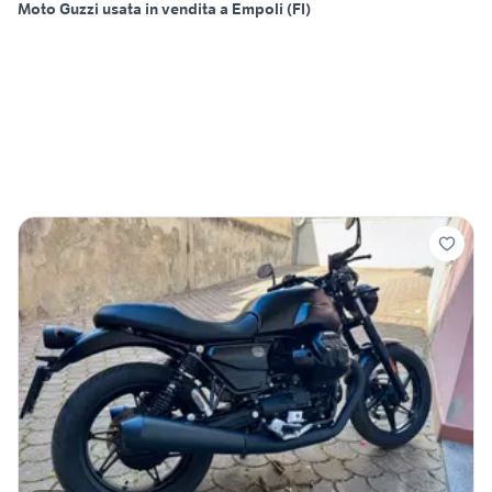
Moto Guzzi usata in vendita a Empoli (FI)