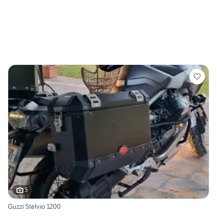
5
Guzzi Stelvio 1200