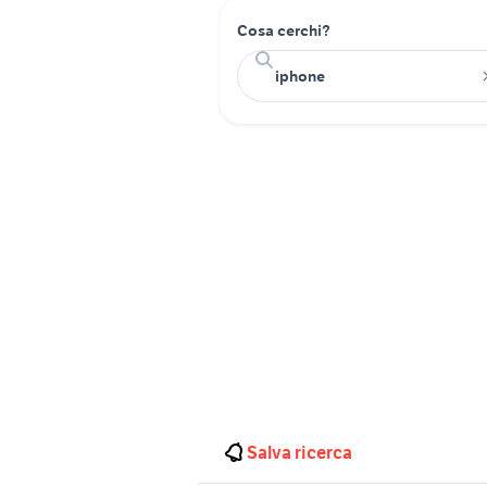
Cosa cerchi?
Salva ricerca