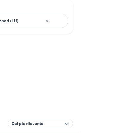
Dal più rilevante