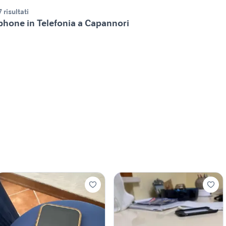
7 risultati
phone in Telefonia a Capannori