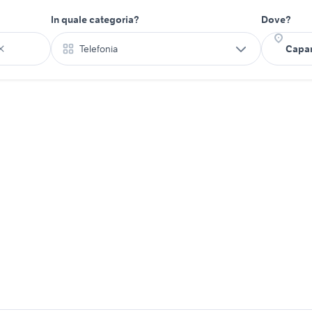
In quale categoria?
Dove?
Telefonia