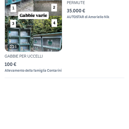
PERMUTE
35.000 €
AUTOSTAR di Amoriello Nik
6
GABBIE PER UCCELLI
100 €
Allevamento della famiglia Contarini