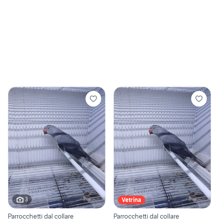
3
Vetrina
Parrocchetti dal collare
Parrocchetti dal collare