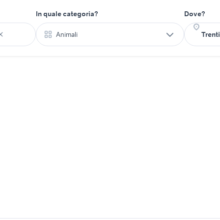
In quale categoria?
Dove?
Animali