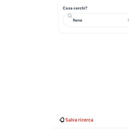
Cosa cerchi?
Salva ricerca