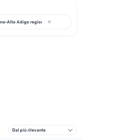
Dal più rilevante