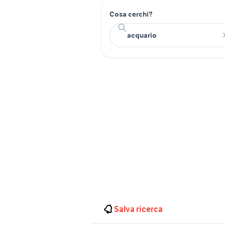
Cosa cerchi?
Salva ricerca