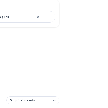
Dal più rilevante