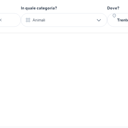
In quale categoria?
Dove?
Animali