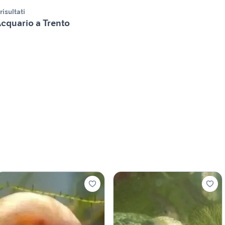
 risultati
cquario a Trento