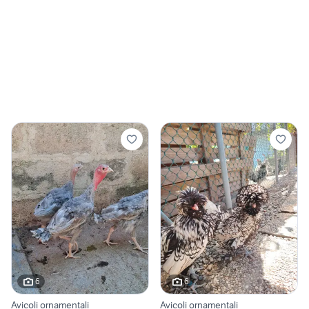
6
6
Avicoli ornamentali
Avicoli ornamentali