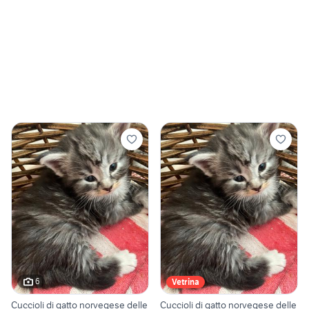
6
Vetrina
Cuccioli di gatto norvegese delle
Cuccioli di gatto norvegese delle