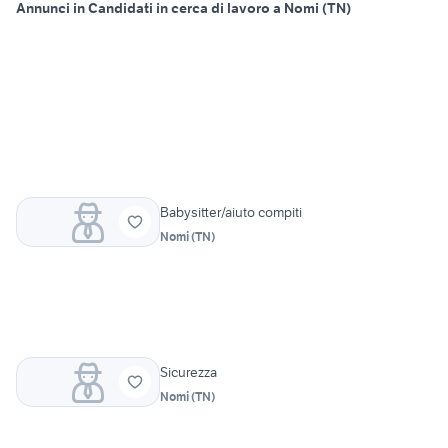
Annunci in Candidati in cerca di lavoro a Nomi (TN)
Babysitter/aiuto compiti
Nomi
(
TN
)
Sicurezza
Nomi
(
TN
)