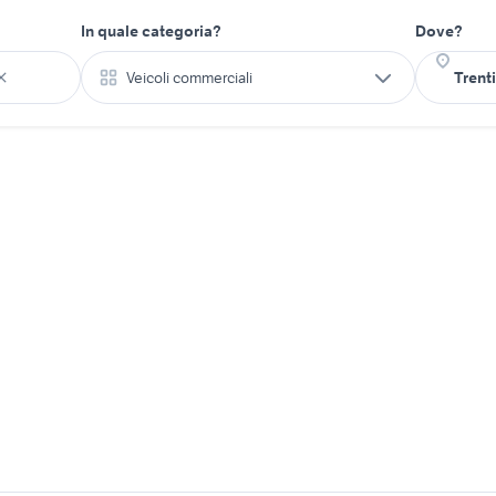
In quale categoria?
Dove?
Veicoli commerciali