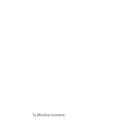
Mostra numero