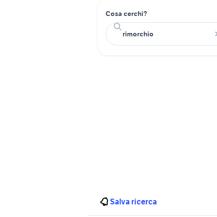
Cosa cerchi?
Salva ricerca