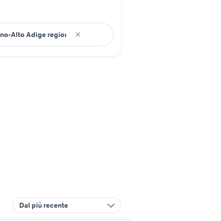
Dal più recente