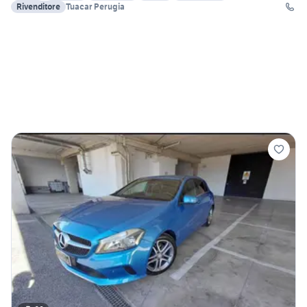
Rivenditore
Tuacar Perugia