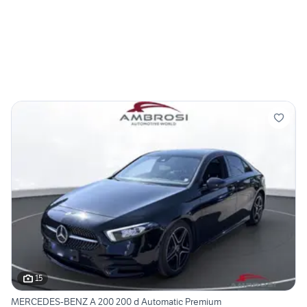
15
MERCEDES-BENZ A 200 200 d Automatic Premium