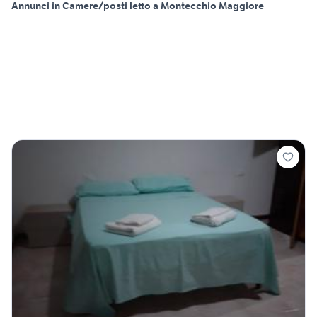
Annunci in Camere/posti letto a Montecchio Maggiore