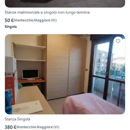
Stanze matrimoniale e singolo non lungo termine
50 €
Montecchio Maggiore
(
VI
)
Singola
Stanza Singola
380 €
Montecchio Maggiore
(
VI
)