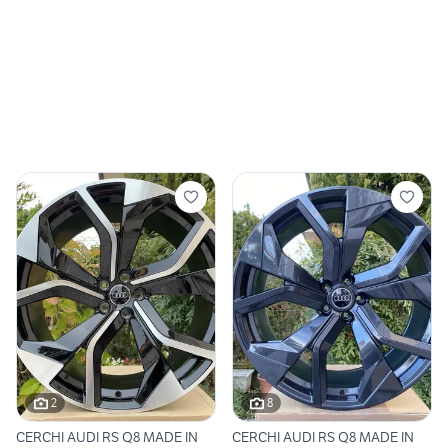
2
8
CERCHI AUDI RS Q8 MADE IN
CERCHI AUDI RS Q8 MADE IN