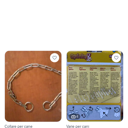
4
Collare per cane
Varie per cani