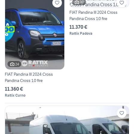
30
FIAT Pandina III 2024 Cross
Pandina Cross 1.0 fire
11.370 €
Rattix Padova
24
FIAT Pandina III 2024 Cross
Pandina Cross 1.0 fire
11.360 €
Rattix Curno