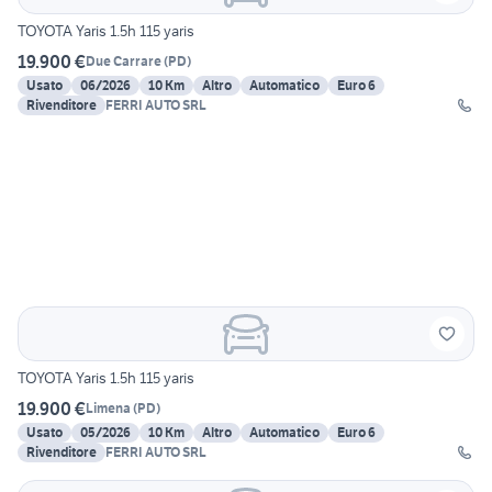
TOYOTA Yaris 1.5h 115 yaris
19.900 €
Due Carrare
(
PD
)
Usato
06/2026
10 Km
Altro
Automatico
Euro 6
Rivenditore
FERRI AUTO SRL
TOYOTA Yaris 1.5h 115 yaris
19.900 €
Limena
(
PD
)
Usato
05/2026
10 Km
Altro
Automatico
Euro 6
Rivenditore
FERRI AUTO SRL