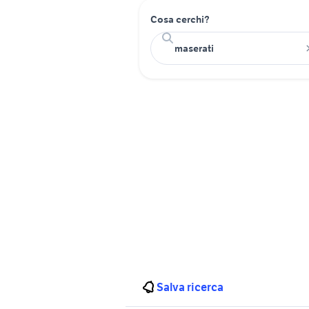
Cosa cerchi?
Salva ricerca