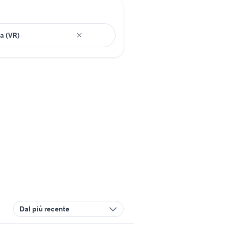
Dal più recente