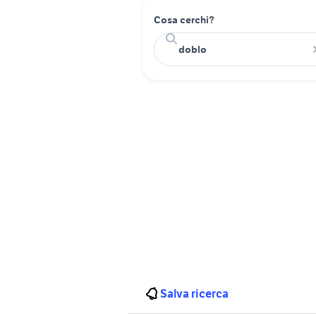
Cosa cerchi?
Salva ricerca