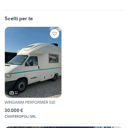
Scelti per te
12
WINGAMM PERFORMER 510
30.000 €
CAMPEROPOLI SRL