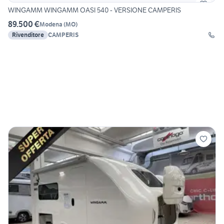
WINGAMM WINGAMM OASI 540 - VERSIONE CAMPERIS
89.500 €
Modena
(
MO
)
Rivenditore
CAMPERIS