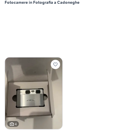
Fotocamere in Fotografia a Cadoneghe
4