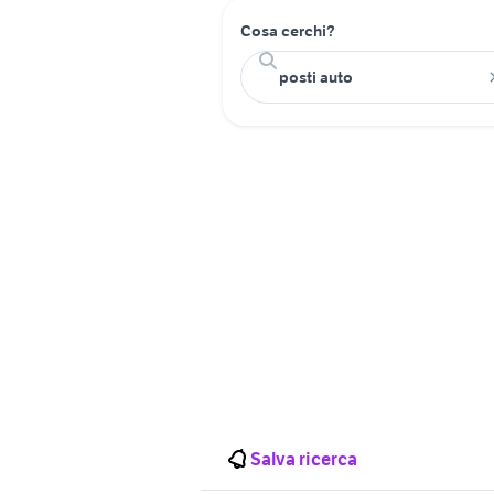
Cosa cerchi?
Salva ricerca