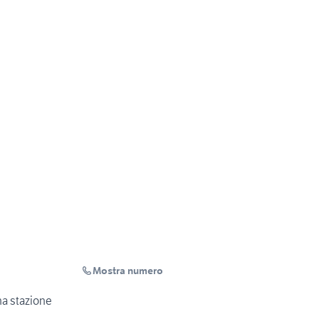
Mostra numero
na stazione