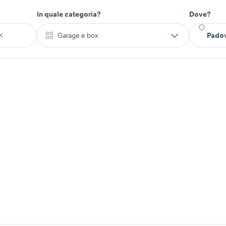
In quale categoria?
Dove?
Garage e box