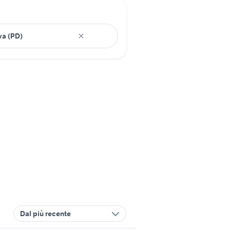
Dal più recente