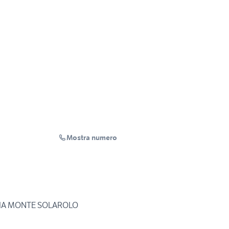
Mostra numero
VIA MONTE SOLAROLO