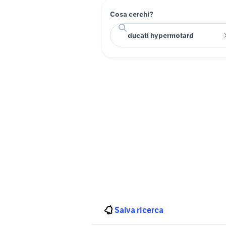
Cosa cerchi?
Salva ricerca