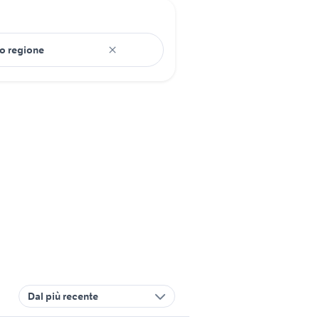
Dal più recente