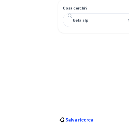
Cosa cerchi?
Salva ricerca