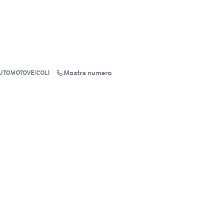
Mostra numero
UTOMOTOVEICOLI