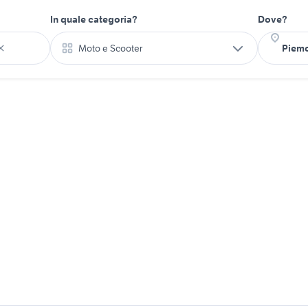
In quale categoria?
Dove?
Moto e Scooter