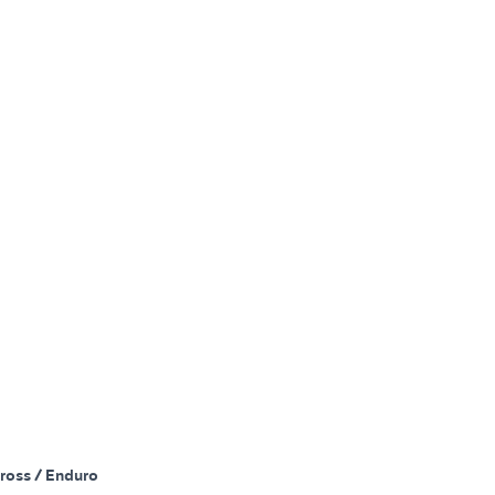
ross / Enduro