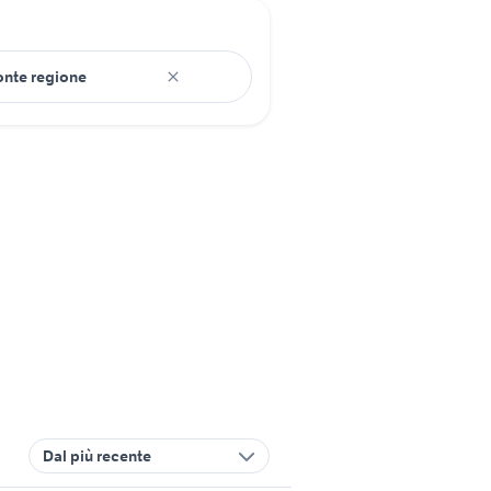
Dal più recente