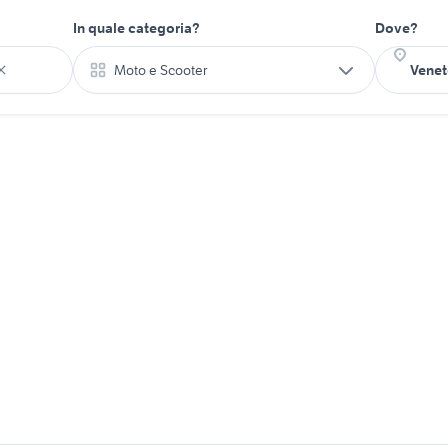
In quale categoria?
Dove?
Moto e Scooter