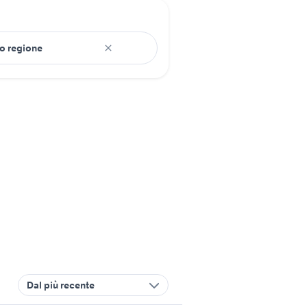
Dal più recente