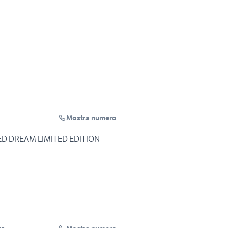
Mostra numero
ED DREAM LIMITED EDITION