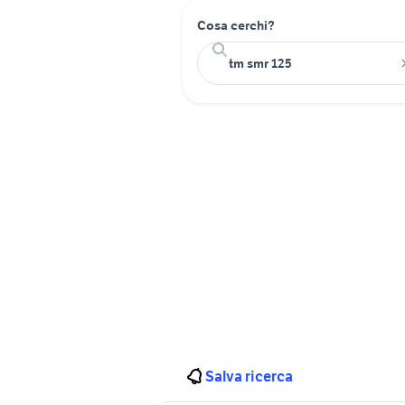
Cosa cerchi?
Salva ricerca