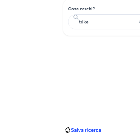
Cosa cerchi?
Salva ricerca