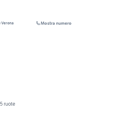
Mostra numero
 Verona
 5 ruote