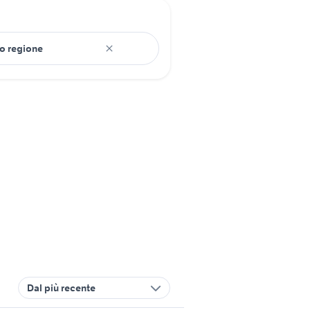
Dal più recente