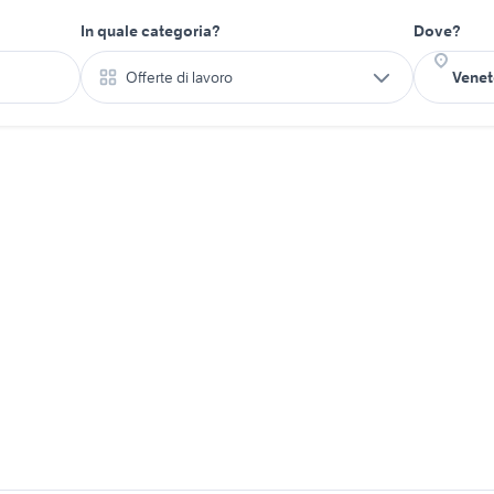
In quale categoria?
Dove?
Offerte di lavoro