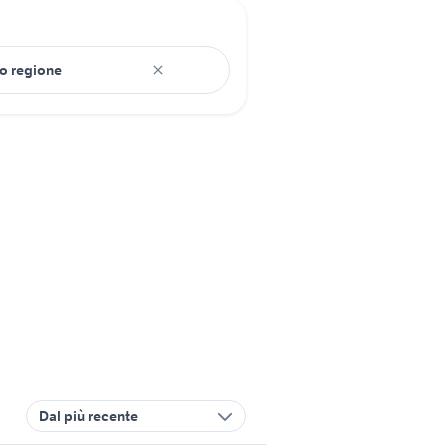
Dal più recente