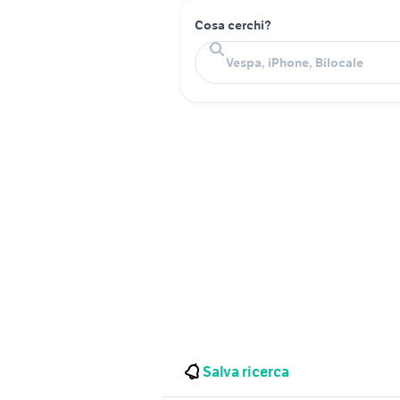
Cosa cerchi?
Salva ricerca