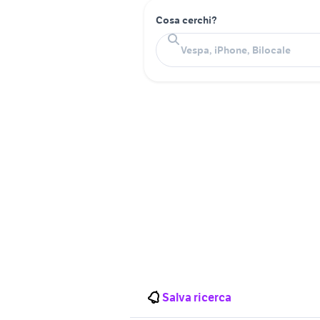
Cosa cerchi?
Salva ricerca