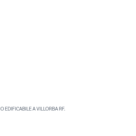
 EDIFICABILE A VILLORBA RF.