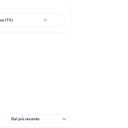
Dal più recente