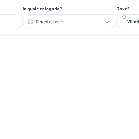
In quale categoria?
Dove?
Terreni e rustici