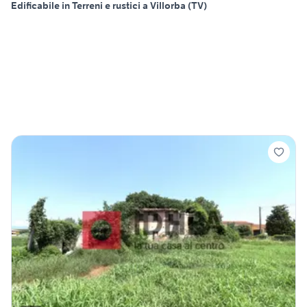
Edificabile in Terreni e rustici a Villorba (TV)