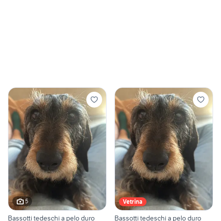
5
Vetrina
Bassotti tedeschi a pelo duro
Bassotti tedeschi a pelo duro