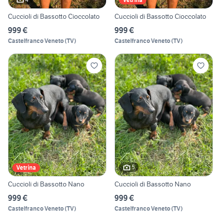
Cuccioli di Bassotto Cioccolato
Cuccioli di Bassotto Cioccolato
999 €
999 €
Castelfranco Veneto
(
TV
)
Castelfranco Veneto
(
TV
)
5
Vetrina
Cuccioli di Bassotto Nano
Cuccioli di Bassotto Nano
999 €
999 €
Castelfranco Veneto
(
TV
)
Castelfranco Veneto
(
TV
)