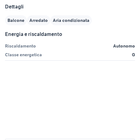
Dettagli
Balcone
Arredato
Aria condizionata
Energia e riscaldamento
Riscaldamento
Autonomo
Classe energetica
G