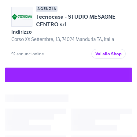
AGENZIA
Tecnocasa - STUDIO MESAGNE
CENTRO srl
Indirizzo
Corso XX Settembre, 13, 74024 Manduria TA, Italia
92 annunci online
Vai allo Shop