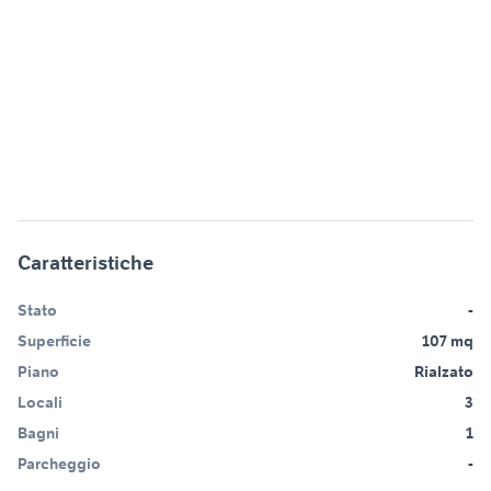
Caratteristiche
Stato
-
Superficie
107 mq
Piano
Rialzato
Locali
3
Bagni
1
Parcheggio
-