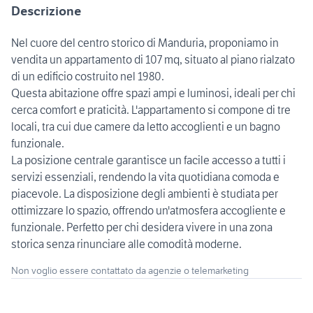
Descrizione
Nel cuore del centro storico di Manduria, proponiamo in
vendita un appartamento di 107 mq, situato al piano rialzato
di un edificio costruito nel 1980.
Questa abitazione offre spazi ampi e luminosi, ideali per chi
cerca comfort e praticità. L'appartamento si compone di tre
locali, tra cui due camere da letto accoglienti e un bagno
funzionale.
La posizione centrale garantisce un facile accesso a tutti i
servizi essenziali, rendendo la vita quotidiana comoda e
piacevole. La disposizione degli ambienti è studiata per
ottimizzare lo spazio, offrendo un'atmosfera accogliente e
funzionale. Perfetto per chi desidera vivere in una zona
storica senza rinunciare alle comodità moderne.
Non voglio essere contattato da agenzie o telemarketing