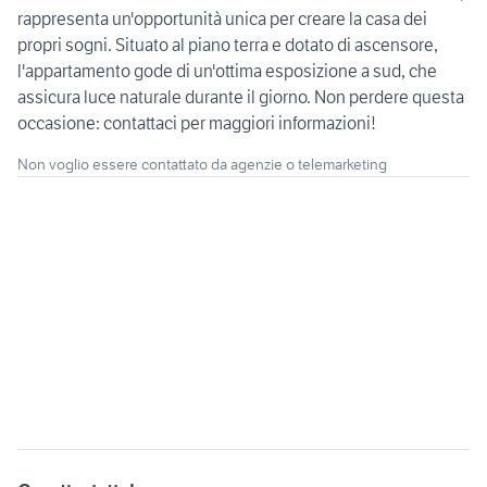
rappresenta un'opportunità unica per creare la casa dei
propri sogni. Situato al piano terra e dotato di ascensore,
l'appartamento gode di un'ottima esposizione a sud, che
assicura luce naturale durante il giorno. Non perdere questa
occasione: contattaci per maggiori informazioni!
Non voglio essere contattato da agenzie o telemarketing