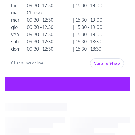
lun
09:30 - 12:30
| 15:30 - 19:00
mar
Chiuso
mer
09:30 - 12:30
| 15:30 - 19:00
gio
09:30 - 12:30
| 15:30 - 19:00
ven
09:30 - 12:30
| 15:30 - 19:00
sab
09:30 - 12:30
| 15:30 - 18:30
dom
09:30 - 12:30
| 15:30 - 18:30
61 annunci online
Vai allo Shop