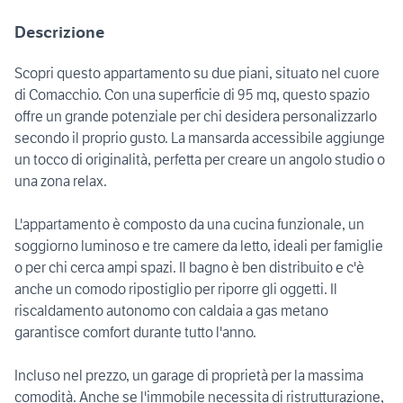
Descrizione
Scopri questo appartamento su due piani, situato nel cuore
di Comacchio. Con una superficie di 95 mq, questo spazio
offre un grande potenziale per chi desidera personalizzarlo
secondo il proprio gusto. La mansarda accessibile aggiunge
un tocco di originalità, perfetta per creare un angolo studio o
una zona relax.
L'appartamento è composto da una cucina funzionale, un
soggiorno luminoso e tre camere da letto, ideali per famiglie
o per chi cerca ampi spazi. Il bagno è ben distribuito e c'è
anche un comodo ripostiglio per riporre gli oggetti. Il
riscaldamento autonomo con caldaia a gas metano
garantisce comfort durante tutto l'anno.
Incluso nel prezzo, un garage di proprietà per la massima
comodità. Anche se l'immobile necessita di ristrutturazione,