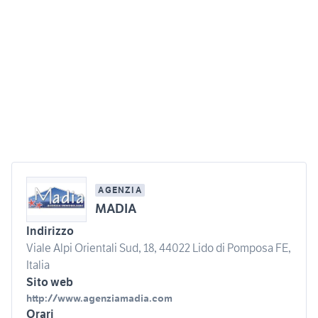
AGENZIA
MADIA
Indirizzo
Viale Alpi Orientali Sud, 18, 44022 Lido di Pomposa FE,
Italia
Sito web
http://www.agenziamadia.com
Orari