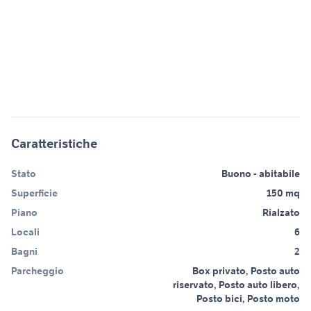
Caratteristiche
Stato
Buono - abitabile
Superficie
150 mq
Piano
Rialzato
Locali
6
Bagni
2
Parcheggio
Box privato, Posto auto
riservato, Posto auto libero,
Posto bici, Posto moto