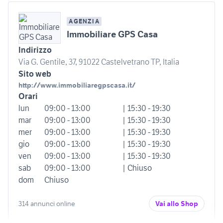
AGENZIA
Immobiliare GPS Casa
Indirizzo
Via G. Gentile, 37, 91022 Castelvetrano TP, Italia
Sito web
http://www.immobiliaregpscasa.it/
Orari
lun
09:00 - 13:00
| 15:30 - 19:30
mar
09:00 - 13:00
| 15:30 - 19:30
mer
09:00 - 13:00
| 15:30 - 19:30
gio
09:00 - 13:00
| 15:30 - 19:30
ven
09:00 - 13:00
| 15:30 - 19:30
sab
09:00 - 13:00
| Chiuso
dom
Chiuso
314 annunci online
Vai allo Shop