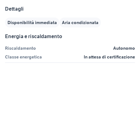
Dettagli
Disponibilità immediata
Aria condizionata
Energia e riscaldamento
Riscaldamento
Autonomo
Classe energetica
In attesa di certificazione