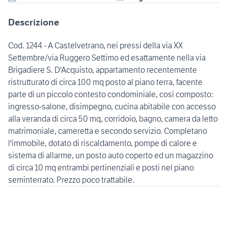
Descrizione
Cod. 1244 - A Castelvetrano, nei pressi della via XX
Settembre/via Ruggero Settimo ed esattamente nella via
Brigadiere S. D'Acquisto, appartamento recentemente
ristrutturato di circa 100 mq posto al piano terra, facente
parte di un piccolo contesto condominiale, così composto:
ingresso-salone, disimpegno, cucina abitabile con accesso
alla veranda di circa 50 mq, corridoio, bagno, camera da letto
matrimoniale, cameretta e secondo servizio. Completano
l'immobile, dotato di riscaldamento, pompe di calore e
sistema di allarme, un posto auto coperto ed un magazzino
di circa 10 mq entrambi pertinenziali e posti nel piano
seminterrato. Prezzo poco trattabile.