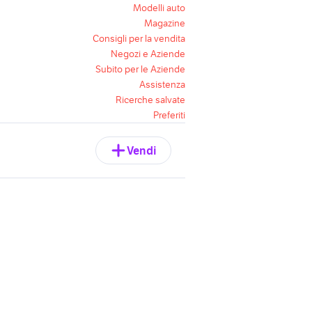
Modelli auto
Magazine
Consigli per la vendita
Negozi e Aziende
Subito per le Aziende
Assistenza
Ricerche salvate
Preferiti
Vendi