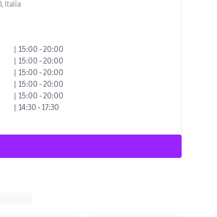
 Italia
| 15:00 - 20:00
| 15:00 - 20:00
| 15:00 - 20:00
| 15:00 - 20:00
| 15:00 - 20:00
| 14:30 - 17:30