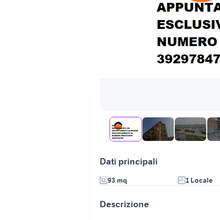
Dati principali
93 mq
1 Locale
Descrizione