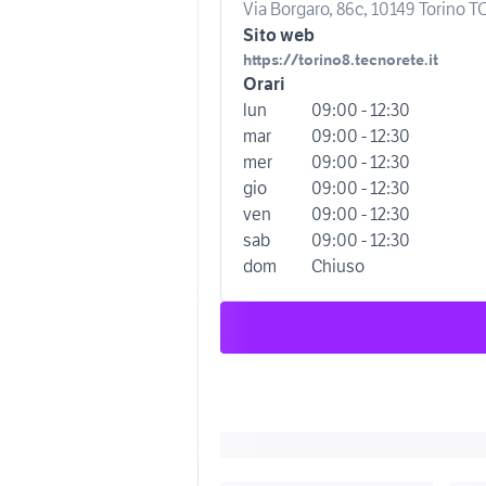
Via Borgaro, 86c, 10149 Torino TO,
Sito web
https://torino8.tecnorete.it
Orari
lun
09:00 - 12:30
mar
09:00 - 12:30
mer
09:00 - 12:30
gio
09:00 - 12:30
ven
09:00 - 12:30
sab
09:00 - 12:30
dom
Chiuso