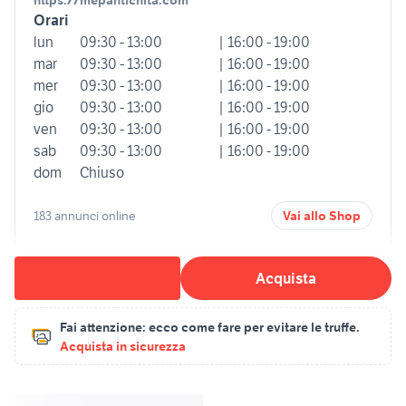
https://mepantichita.com
Orari
lun
09:30 - 13:00
| 16:00 - 19:00
mar
09:30 - 13:00
| 16:00 - 19:00
mer
09:30 - 13:00
| 16:00 - 19:00
gio
09:30 - 13:00
| 16:00 - 19:00
ven
09:30 - 13:00
| 16:00 - 19:00
sab
09:30 - 13:00
| 16:00 - 19:00
dom
Chiuso
183 annunci online
Vai allo Shop
Acquista
Fai attenzione:
ecco come fare per evitare le truffe.
Acquista in sicurezza