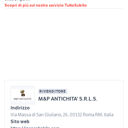
Scopri di più sul nostro servizio TuttoSubito
RIVENDITORE
M&P ANTICHITA' S.R.L.S.
Indirizzo
Via Massa di San Giuliano, 26, 00132 Roma RM, Italia
Sito web