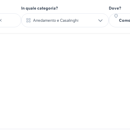
In quale categoria?
Dove?
Arredamento e Casalinghi