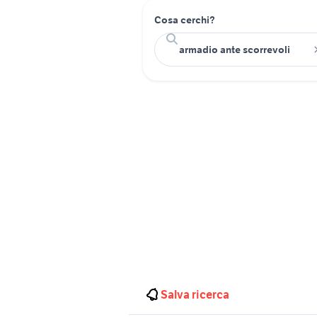
Cosa cerchi?
Salva ricerca