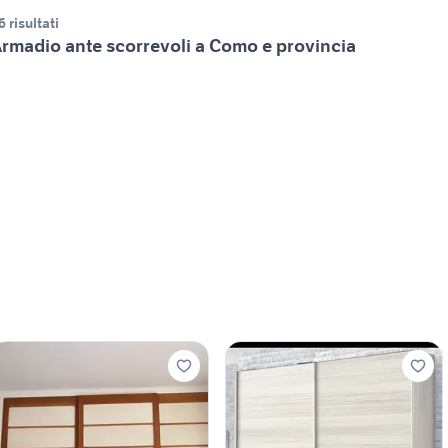
6 risultati
rmadio ante scorrevoli a Como e provincia