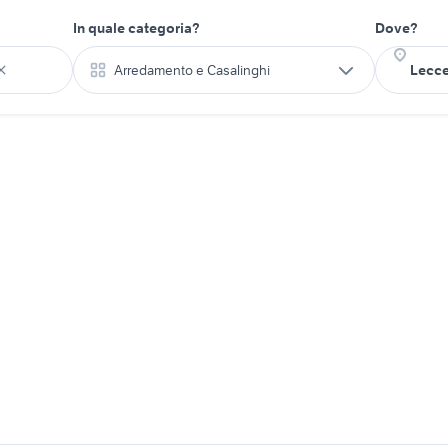
In quale categoria?
Dove?
Arredamento e Casalinghi