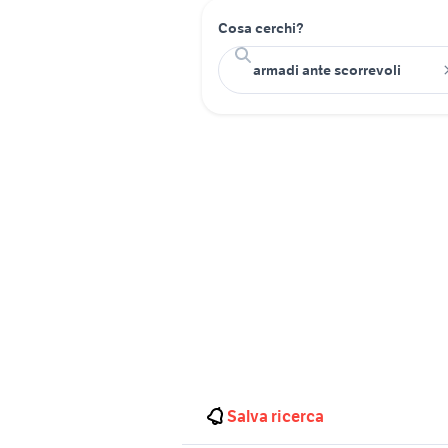
Cosa cerchi?
Salva ricerca