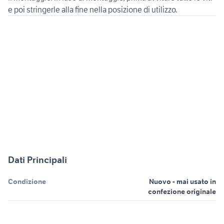
e poi stringerle alla fine nella posizione di utilizzo.
Dati Principali
Condizione
Nuovo - mai usato in
confezione originale