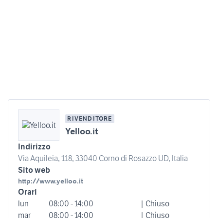
RIVENDITORE
Yelloo.it
Indirizzo
Via Aquileia, 118, 33040 Corno di Rosazzo UD, Italia
Sito web
http://www.yelloo.it
Orari
lun
08:00 - 14:00
| Chiuso
mar
08:00 - 14:00
| Chiuso