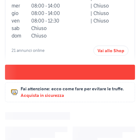
mer
08:00 - 14:00
| Chiuso
gio
08:00 - 14:00
| Chiuso
ven
08:00 - 12:30
| Chiuso
sab
Chiuso
dom
Chiuso
21 annunci online
Vai allo Shop
Fai attenzione:
ecco come fare per evitare le truffe.
Acquista in sicurezza