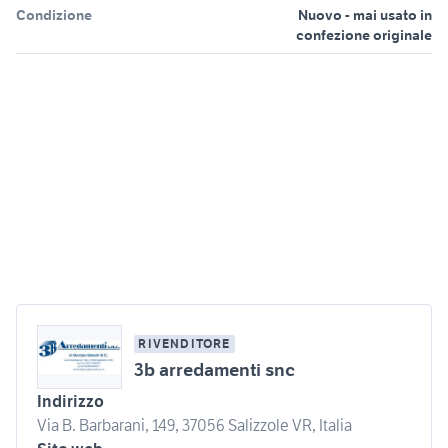
Condizione
Nuovo - mai usato in
confezione originale
RIVENDITORE
3b arredamenti snc
Indirizzo
Via B. Barbarani, 149, 37056 Salizzole VR, Italia