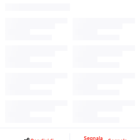
Segnala