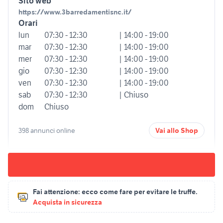
Sito web
https://www.3barredamentisnc.it/
Orari
lun
07:30 - 12:30
| 14:00 - 19:00
mar
07:30 - 12:30
| 14:00 - 19:00
mer
07:30 - 12:30
| 14:00 - 19:00
gio
07:30 - 12:30
| 14:00 - 19:00
ven
07:30 - 12:30
| 14:00 - 19:00
sab
07:30 - 12:30
| Chiuso
dom
Chiuso
398 annunci online
Vai allo Shop
Fai attenzione:
ecco come fare per evitare le truffe.
Acquista in sicurezza